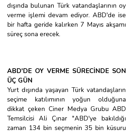
dışında bulunan Türk vatandaşlarının oy
verme işlemi devam ediyor. ABD'de ise
bir hafta geride kalırken 7 Mayıs akşamı
süreç sona erecek.
ABD'DE OY VERME SÜRECİNDE SON
ÜÇ GÜN
Yurt dışında yaşayan Türk vatandaşların
seçime katılımının yoğun olduğuna
dikkat çeken Ciner Medya Grubu ABD
Temsilcisi Ali Çınar "ABD'ye bakıldığı
zaman 134 bin seçmenin 35 bin küsuru