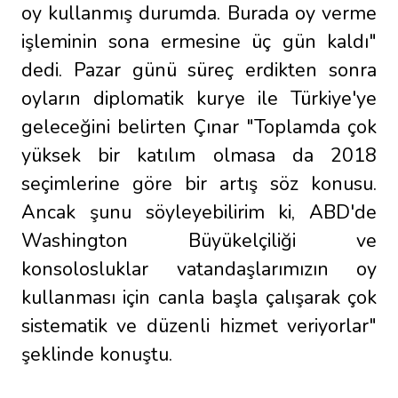
oy kullanmış durumda. Burada oy verme
işleminin sona ermesine üç gün kaldı"
dedi. Pazar günü süreç erdikten sonra
oyların diplomatik kurye ile Türkiye'ye
geleceğini belirten Çınar "Toplamda çok
yüksek bir katılım olmasa da 2018
seçimlerine göre bir artış söz konusu.
Ancak şunu söyleyebilirim ki, ABD'de
Washington Büyükelçiliği ve
konsolosluklar vatandaşlarımızın oy
kullanması için canla başla çalışarak çok
sistematik ve düzenli hizmet veriyorlar"
şeklinde konuştu.