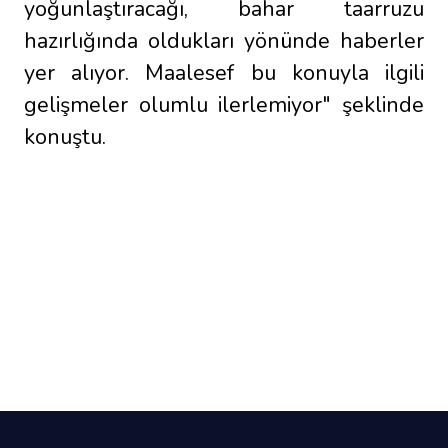
yoğunlaştıracağı, bahar taarruzu
hazırlığında oldukları yönünde haberler
yer alıyor. Maalesef bu konuyla ilgili
gelişmeler olumlu ilerlemiyor" şeklinde
konuştu.