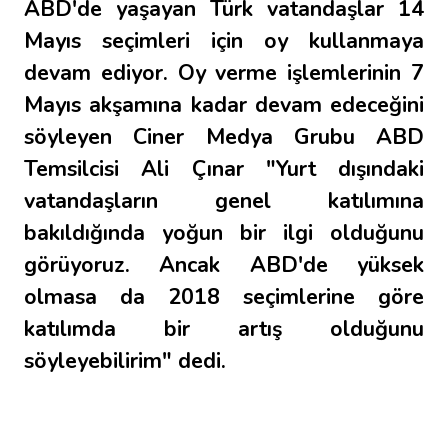
ABD'de yaşayan Türk vatandaşlar 14
Mayıs seçimleri için oy kullanmaya
devam ediyor. Oy verme işlemlerinin 7
Mayıs akşamına kadar devam edeceğini
söyleyen Ciner Medya Grubu ABD
Temsilcisi Ali Çınar "Yurt dışındaki
vatandaşların genel katılımına
bakıldığında yoğun bir ilgi olduğunu
görüyoruz. Ancak ABD'de yüksek
olmasa da 2018 seçimlerine göre
katılımda bir artış olduğunu
söyleyebilirim" dedi.