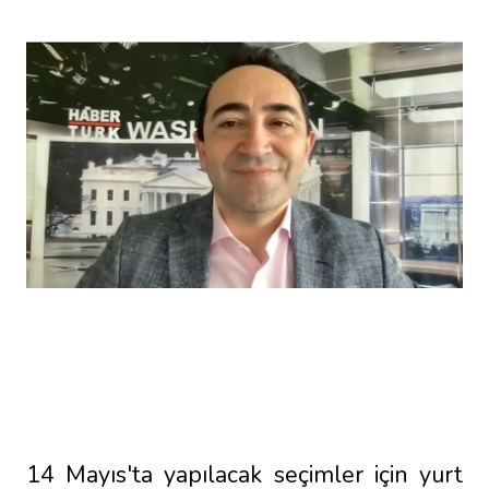
14 Mayıs'ta yapılacak seçimler için yurt