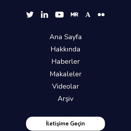
Ana Sayfa
Hakkında
Haberler
Makaleler
Videolar
Arşiv
İletişime Geçin