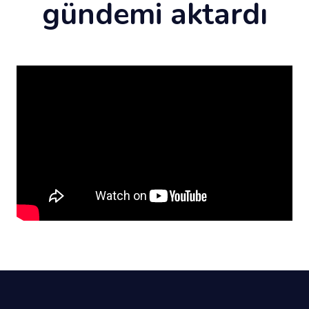
gündemi aktardı