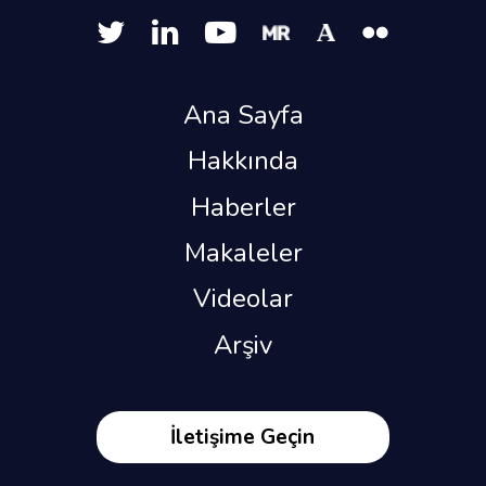
Ana Sayfa
Hakkında
Haberler
Makaleler
Videolar
Arşiv
İletişime Geçin