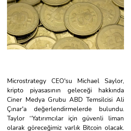
Microstrategy CEO'su Michael Saylor,
kripto piyasasının geleceği hakkında
Ciner Medya Grubu ABD Temsilcisi Ali
Çınar'a değerlendirmelerde bulundu.
Taylor “Yatırımcılar için güvenli liman
olarak göreceğimiz varlık Bitcoin olacak.