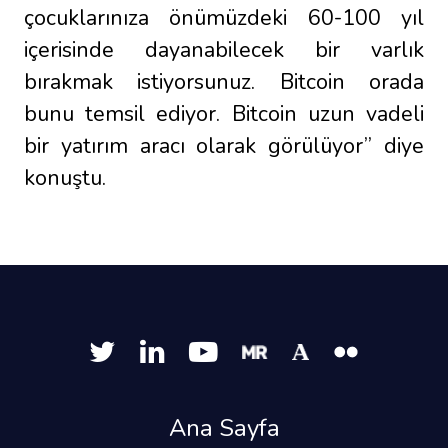
çocuklarınıza önümüzdeki 60-100 yıl
içerisinde dayanabilecek bir varlık
bırakmak istiyorsunuz. Bitcoin orada
bunu temsil ediyor. Bitcoin uzun vadeli
bir yatırım aracı olarak görülüyor” diye
konuştu.
Ana Sayfa