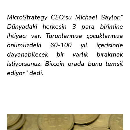
MicroStrategy CEO'su Michael Saylor,”
Dünyadaki herkesin 3 para birimine
ihtiyacı var. Torunlarınıza çocuklarınıza
önümüzdeki 60-100 yıl içerisinde
dayanabilecek bir varlık bırakmak
istiyorsunuz. Bitcoin orada bunu temsil
ediyor” dedi.