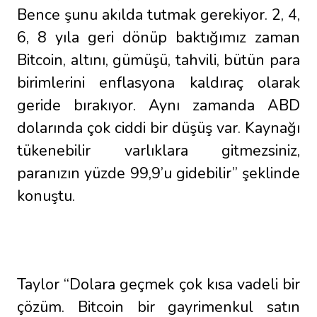
Bence şunu akılda tutmak gerekiyor. 2, 4,
6, 8 yıla geri dönüp baktığımız zaman
Bitcoin, altını, gümüşü, tahvili, bütün para
birimlerini enflasyona kaldıraç olarak
geride bırakıyor. Aynı zamanda ABD
dolarında çok ciddi bir düşüş var. Kaynağı
tükenebilir varlıklara gitmezsiniz,
paranızın yüzde 99,9’u gidebilir” şeklinde
konuştu.
Taylor “Dolara geçmek çok kısa vadeli bir
çözüm. Bitcoin bir gayrimenkul satın