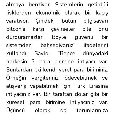
almaya benziyor. Sistemlerin getirdiği
risklerden ekonomik olarak bir kaçış
yaratıyor. Çin’deki bütün bilgisayarı
Bitcon’e karşı çevirseler bile onu
durduramazlar. Böyle güvenli bir
sistemden bahsediyoruz” ifadelerini
kullandı. Saylor “Bence dünyadaki
herkesin 3 para birimine ihtiyacı var.
Bunlardan ilki kendi yerel para biriminiz.
Örneğin vergilerinizi ödeyebilmek ve
alışveriş yapabilmek için Türk Lirasına
ihtiyacınız var. Bir taraftan dolar gibi bir
küresel para birimine ihtiyacınız var.
Üçüncü olarak da torunlarınıza