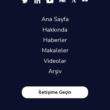
Ana Sayfa
Hakkında
Haberler
Makaleler
Videolar
Arşiv
İletişime Geçin